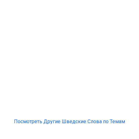
Посмотреть Другие Шведские Слова по Темам