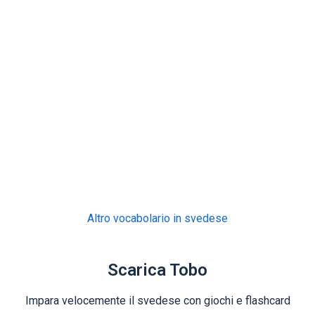
Altro vocabolario in svedese
Scarica Tobo
Impara velocemente il svedese con giochi e flashcard