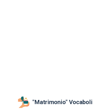
"Matrimonio" Vocaboli