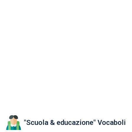
"Scuola & educazione" Vocaboli