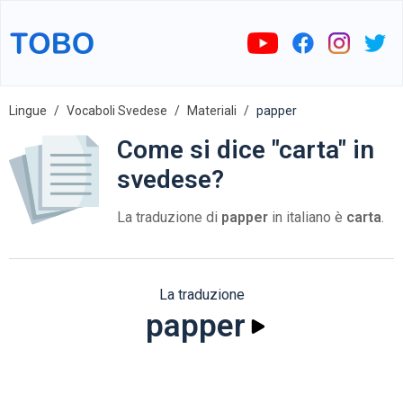
Lingue
Vocaboli Svedese
Materiali
papper
Come si dice "carta" in
svedese?
La traduzione di
papper
in italiano è
carta
.
La traduzione
papper