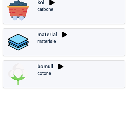
kol
carbone
material
materiale
bomull
cotone