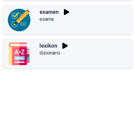
examen
esame
lexikon
dizionario