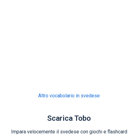
Altro vocabolario in svedese
Scarica Tobo
Impara velocemente il svedese con giochi e flashcard