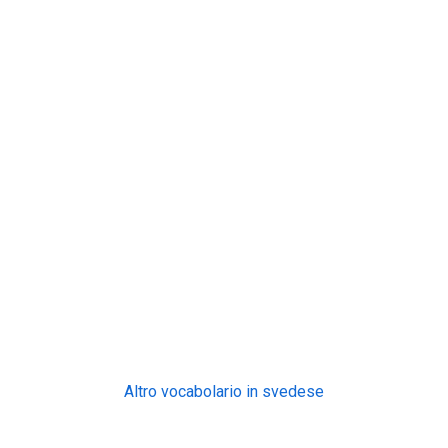
Altro vocabolario in svedese