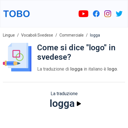
Lingue
Vocaboli Svedese
Commerciale
logga
Come si dice "logo" in
svedese?
La traduzione di
logga
in italiano è
logo
.
La traduzione
logga