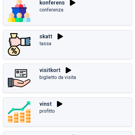
konferens
conferenza
skatt
tassa
visitkort
biglietto da visita
vinst
profitto