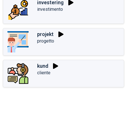
investering
investimento
projekt
progetto
kund
cliente