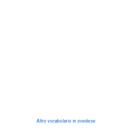
Altro vocabolario in svedese