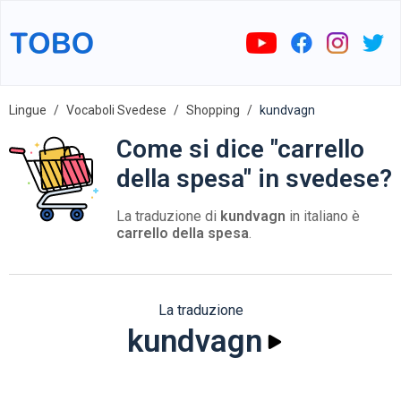
Lingue
Vocaboli Svedese
Shopping
kundvagn
Come si dice "carrello
della spesa" in svedese?
La traduzione di
kundvagn
in italiano è
carrello della spesa
.
La traduzione
kundvagn