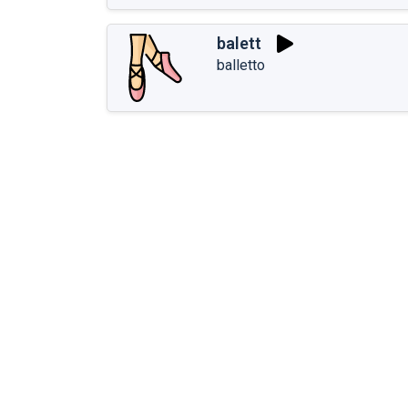
balett
balletto