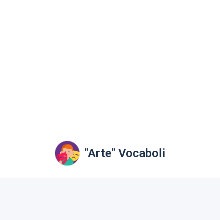
"Arte" Vocaboli