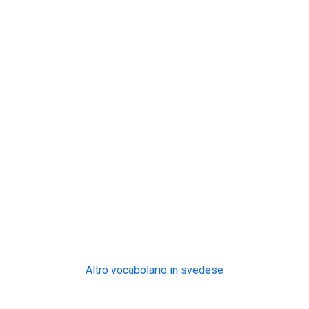
Altro vocabolario in svedese