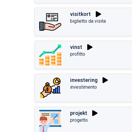
visitkort
biglietto da visita
vinst
profitto
investering
investimento
projekt
progetto