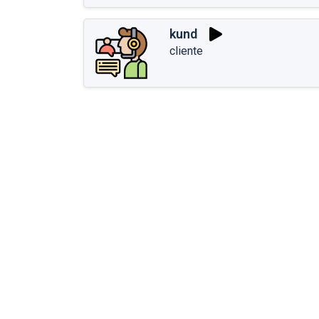
kund
cliente