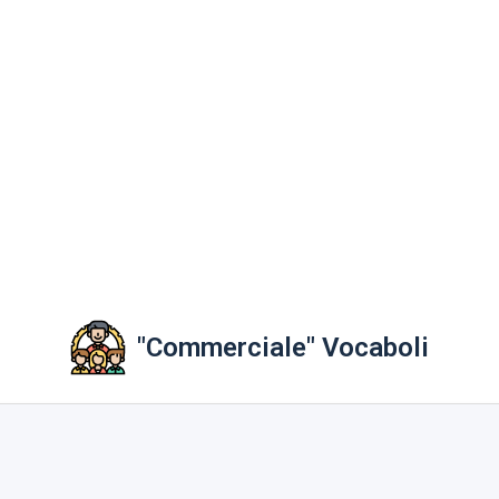
"Commerciale" Vocaboli