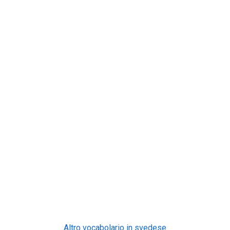
Altro vocabolario in svedese