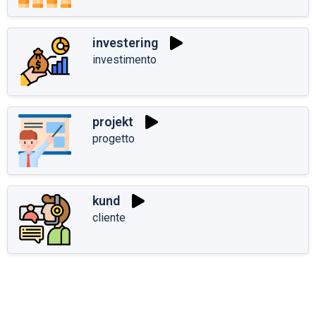
investering
investimento
projekt
progetto
kund
cliente