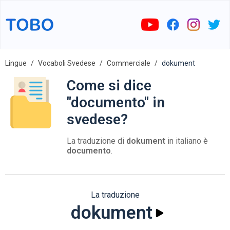
Lingue
Vocaboli Svedese
Commerciale
dokument
Come si dice
"documento" in
svedese?
La traduzione di
dokument
in italiano è
documento
.
La traduzione
dokument