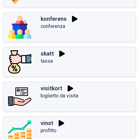
konferens
conferenza
skatt
tassa
visitkort
biglietto da visita
vinst
profitto