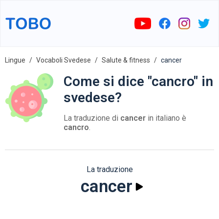
Lingue
Vocaboli Svedese
Salute & fitness
cancer
Come si dice "cancro" in
svedese?
La traduzione di
cancer
in italiano è
cancro
.
La traduzione
cancer