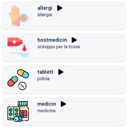
allergi
allergia
hostmedicin
sciroppo per la tosse
tablett
pillola
medicin
medicina