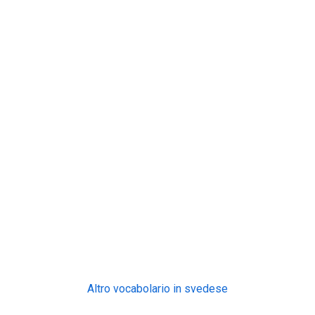
Altro vocabolario in svedese