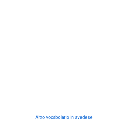
Altro vocabolario in svedese