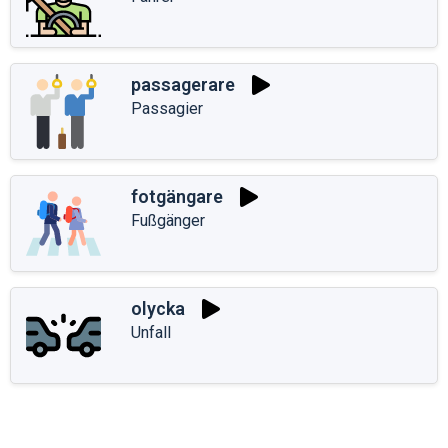
passagerare
Passagier
fotgängare
Fußgänger
olycka
Unfall