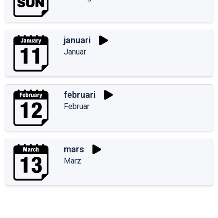
januari
Januar
februari
Februar
mars
März