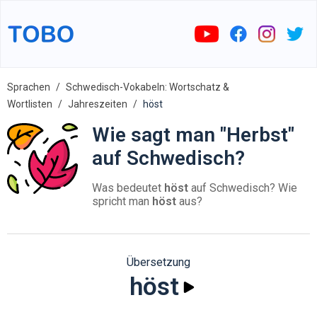
Sprachen
Schwedisch-Vokabeln: Wortschatz &
Wortlisten
Jahreszeiten
höst
Wie sagt man "Herbst"
auf Schwedisch?
Was bedeutet
höst
auf Schwedisch? Wie
spricht man
höst
aus?
Übersetzung
höst