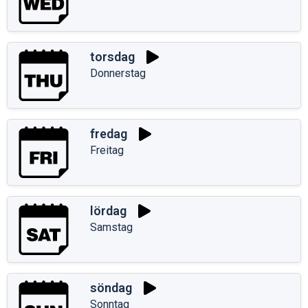
torsdag
Donnerstag
fredag
Freitag
lördag
Samstag
söndag
Sonntag