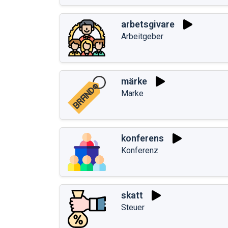
arbetsgivare
Arbeitgeber
märke
Marke
konferens
Konferenz
skatt
Steuer