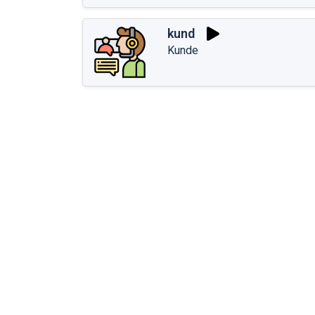
kund
Kunde