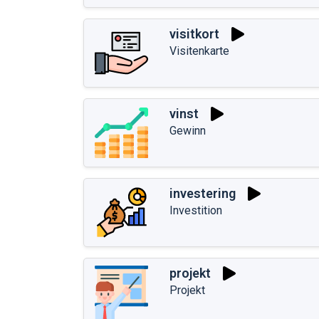
visitkort
Visitenkarte
vinst
Gewinn
investering
Investition
projekt
Projekt