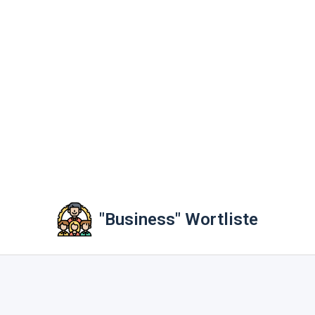
"Business" Wortliste