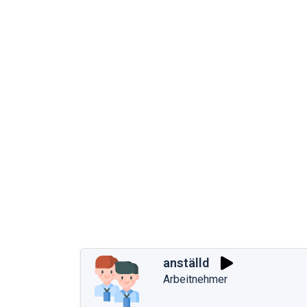
anställd
Arbeitnehmer