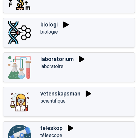
biologi
biologie
laboratorium
laboratoire
vetenskapsman
scientifique
teleskop
télescope