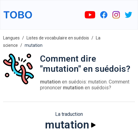
Langues
Listes de vocabulaire en suédois
La
science
mutation
Comment dire
"mutation" en suédois?
mutation
en suédois: mutation. Comment
prononcer
mutation
en suédois?
La traduction
mutation