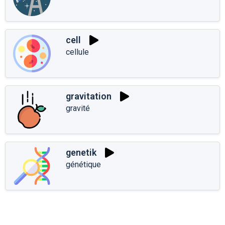
cell
cellule
gravitation
gravité
genetik
génétique