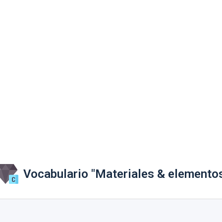
Vocabulario "Materiales & elemento