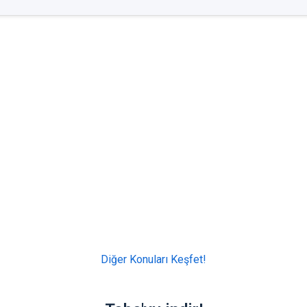
Diğer Konuları Keşfet!