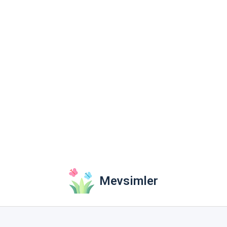
Mevsimler