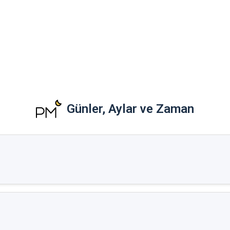
Günler, Aylar ve Zaman