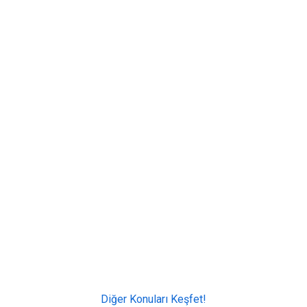
Diğer Konuları Keşfet!