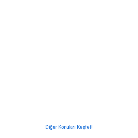
Diğer Konuları Keşfet!