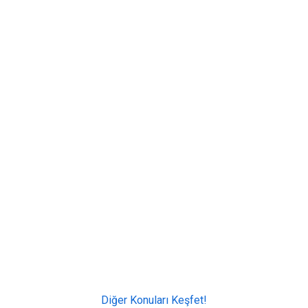
Diğer Konuları Keşfet!