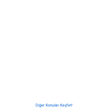
Diğer Konuları Keşfet!