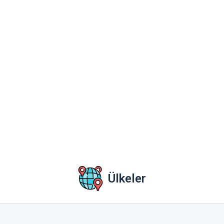
Ülkeler