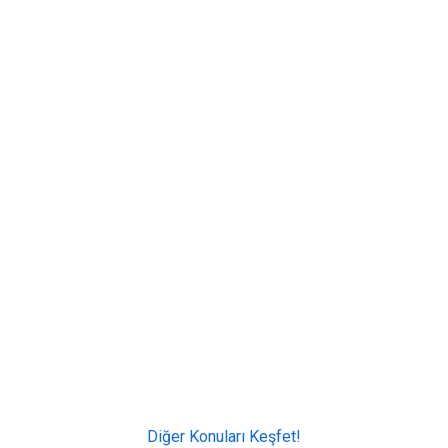
Diğer Konuları Keşfet!