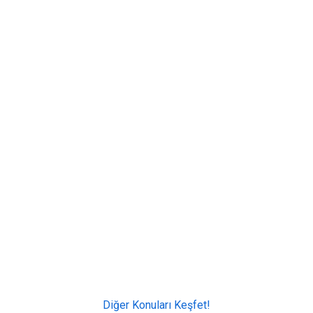
Diğer Konuları Keşfet!