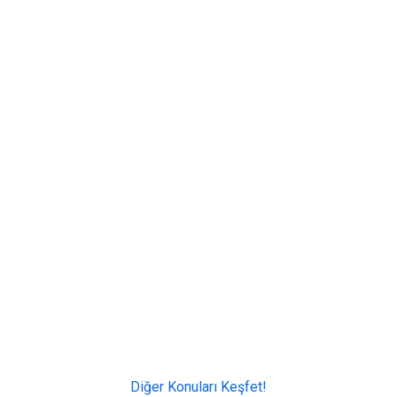
Diğer Konuları Keşfet!