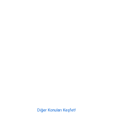
Diğer Konuları Keşfet!