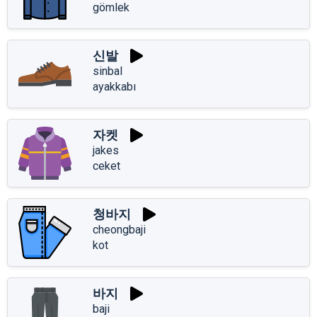
gömlek
신발
sinbal
ayakkabı
자켓
jakes
ceket
청바지
cheongbaji
kot
바지
baji