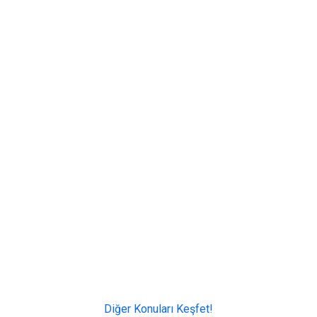
Diğer Konuları Keşfet!