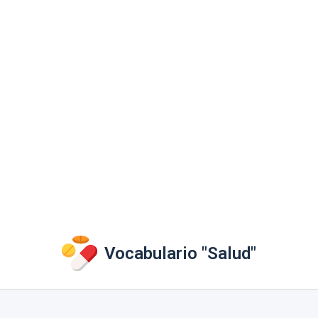
Vocabulario "Salud"