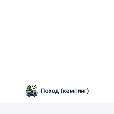
Поход (кемпинг)