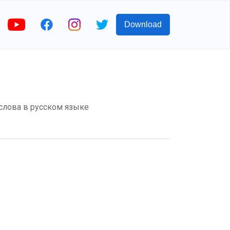
Download
 слова в русском языке