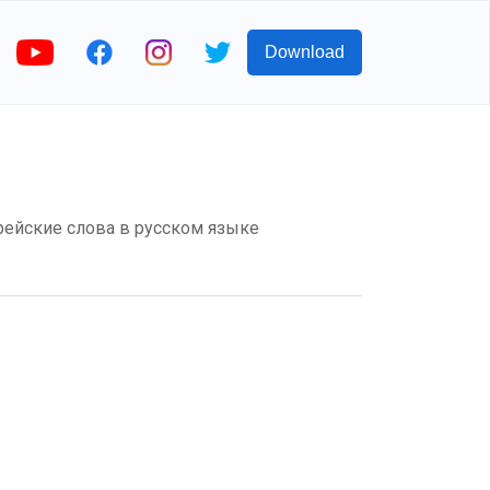
Download
рейские слова в русском языке