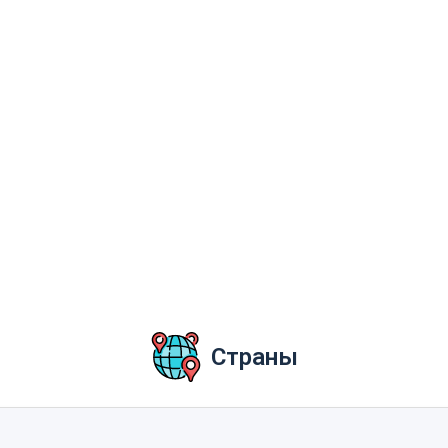
Страны