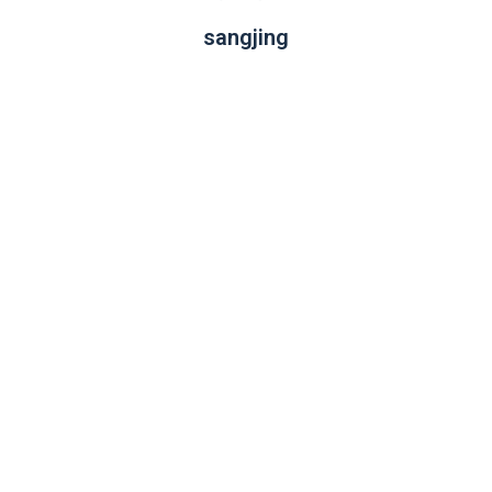
sangjing