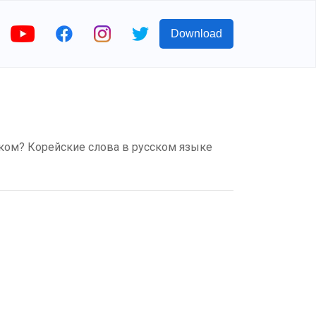
Download
ом? Корейские слова в русском языке