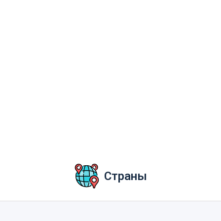
Страны