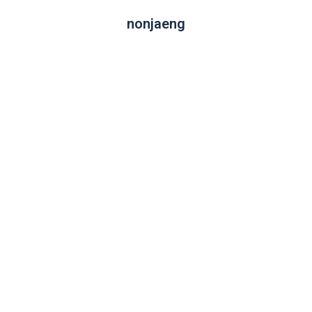
nonjaeng