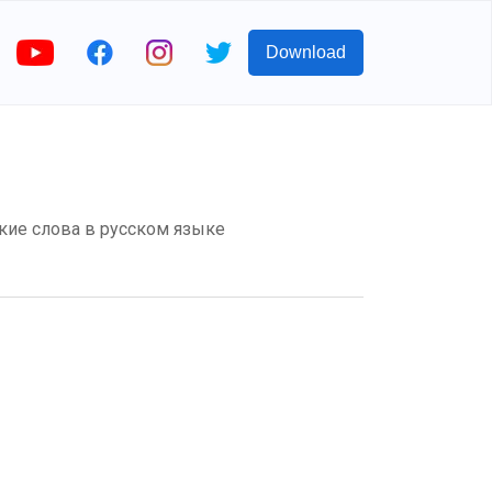
Download
кие слова в русском языке