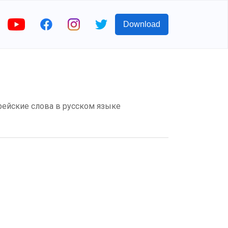
Download
рейские слова в русском языке