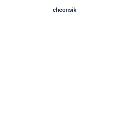
cheonsik