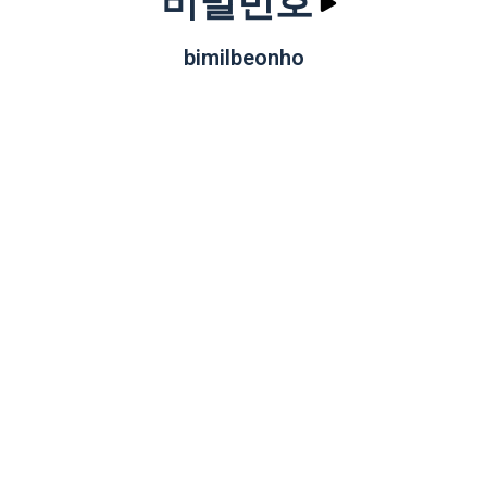
비밀번호
bimilbeonho