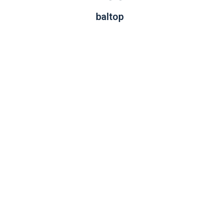
baltop