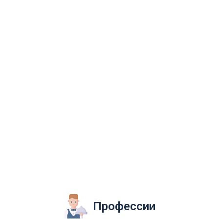
Профессии