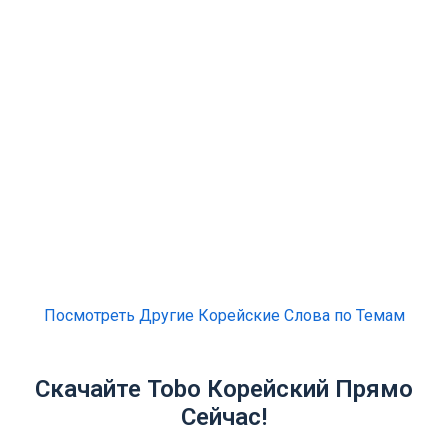
Посмотреть Другие Корейские Слова по Темам
Скачайте Tobo Корейский Прямо
Сейчас!