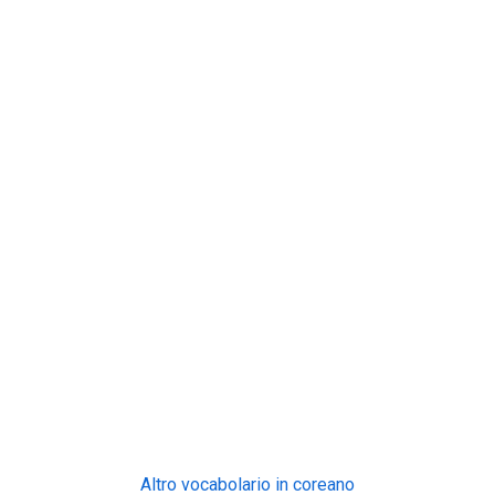
Altro vocabolario in coreano