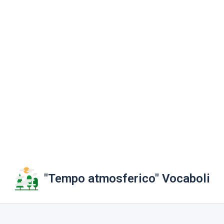
"Tempo atmosferico" Vocaboli