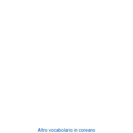
Altro vocabolario in coreano