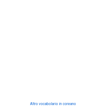
Altro vocabolario in coreano