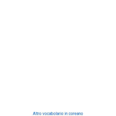
Altro vocabolario in coreano