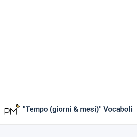
"Tempo (giorni & mesi)" Vocaboli