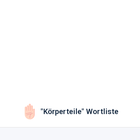
"Körperteile" Wortliste