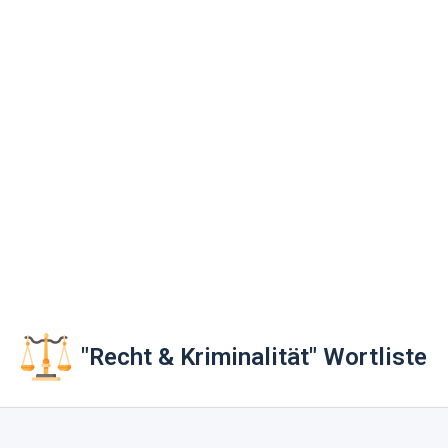
"Recht & Kriminalität" Wortliste