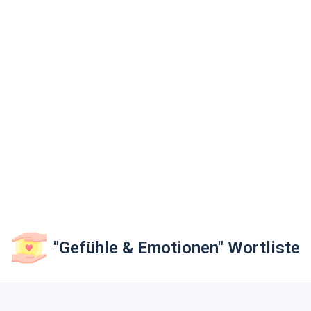
"Gefühle & Emotionen" Wortliste