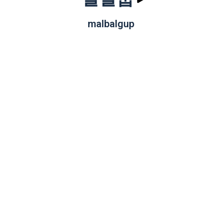
malbalgup